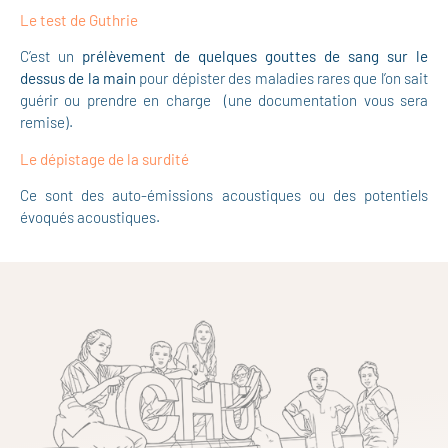
Le test de Guthrie
C’est un
prélèvement de quelques gouttes de sang sur le
dessus de la main
pour dépister des maladies rares que l’on sait
guérir ou prendre en charge (une documentation vous sera
remise).
Le dépistage de la surdité
Ce sont des auto-émissions acoustiques ou des potentiels
évoqués acoustiques.