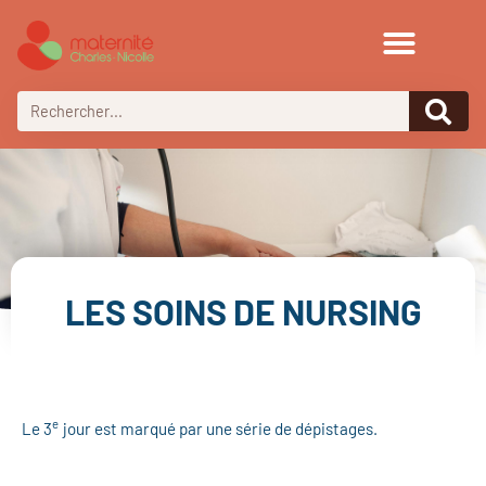
LES SOINS DE NURSING
e
Le 3
jour est marqué par une série de dépistages.