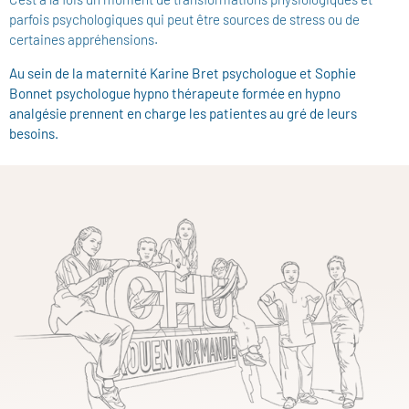
parfois psychologiques qui peut être sources de stress ou de
certaines appréhensions.
Au sein de la maternité Karine Bret psychologue et Sophie
Bonnet psychologue hypno thérapeute formée en hypno
analgésie prennent en charge les patientes au gré de leurs
besoins.