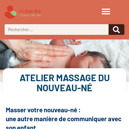
ATELIER MASSAGE DU
NOUVEAU-NÉ
Masser votre nouveau-né :
une autre manière de communiquer avec
son enfant