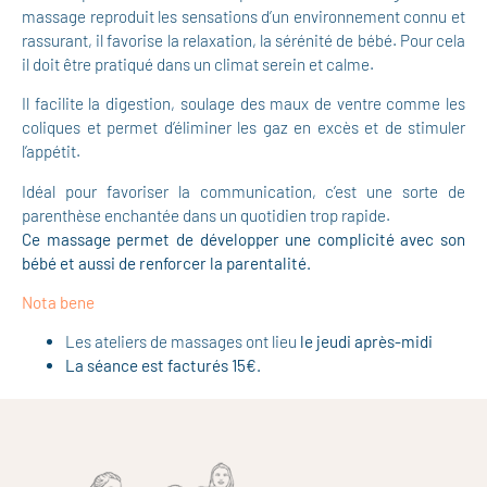
massage reproduit les sensations d’un environnement connu et
rassurant, il favorise la relaxation, la sérénité de bébé. Pour cela
il doit être pratiqué dans un climat serein et calme.
Il facilite la digestion, soulage des maux de ventre comme les
coliques et permet d’éliminer les gaz en excès et de stimuler
l’appétit.
Idéal pour favoriser la communication, c’est une sorte de
parenthèse enchantée dans un quotidien trop rapide.
Ce massage permet de développer une complicité avec son
bébé et aussi de renforcer la parentalité.
Nota bene
Les ateliers de massages ont lieu
le jeudi après-midi
La séance est facturés 15€.