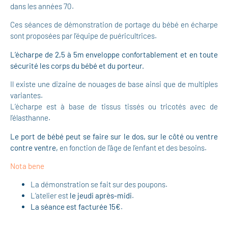
dans les années 70.
Ces séances de démonstration de portage du bébé en écharpe
sont proposées par l’équipe de puéricultrices.
L’écharpe de 2,5 à 5m enveloppe confortablement et en toute
sécurité les corps du bébé et du porteur.
Il existe une dizaine de nouages de base ainsi que de multiples
variantes.
L’écharpe est à base de tissus tissés ou tricotés avec de
l’élasthanne.
Le port de bébé peut se faire sur le dos, sur le côté ou ventre
contre ventre,
en fonction de l’âge de l’enfant et des besoins.
Nota bene
La démonstration se fait sur des poupons.
L’atelier est
le jeudi après-midi
.
La séance est facturée 15€
.