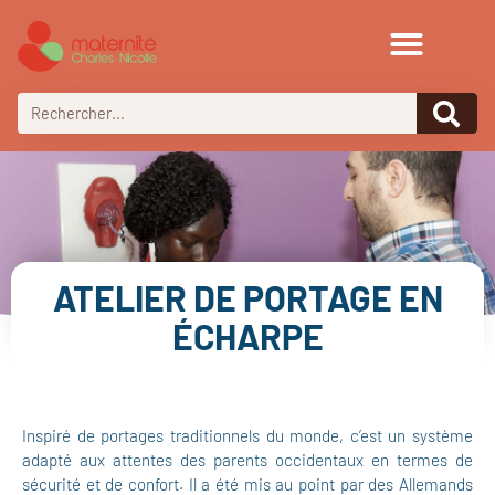
ATELIER DE PORTAGE EN
ÉCHARPE
Inspiré de portages traditionnels du monde, c’est un système
adapté aux attentes des parents occidentaux en termes de
sécurité et de confort. Il a été mis au point par des Allemands