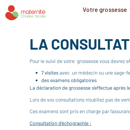
Votre grossesse
LA CONSULTAT
Pour le suivi de votre grossesse vous devrez ef
7 visites
avec un médecin ou une sage-
des examens obligatoires
La déclaration de grossesse s’effectue après le
Lors de vos consultations n’oubliez pas de ven
Ces examens sont pris en charge par l’assuran
Consultation d’échographie :