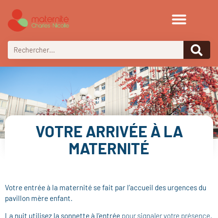
VOTRE ARRIVÉE À LA
MATERNITÉ
Votre entrée à la maternité se fait par l’accueil des urgences du
pavillon mère enfant.
La nuit utilisez la sonnette à l’entrée
pour signaler votre présence,