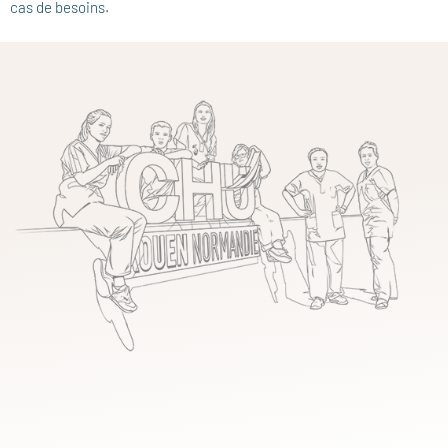
cas de besoins.